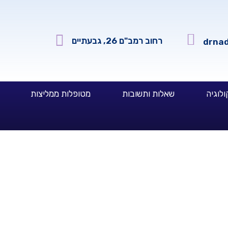
רחוב רמב"ם 26, גבעתיים
drna
ולוגיה
שאלות ותשובות
מטופלות ממליצות