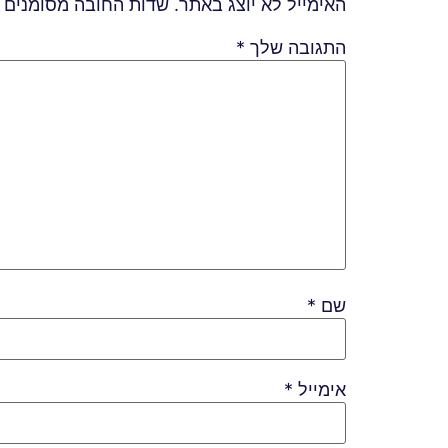
האימייל לא יוצג באתר.
שדות החובה מסומנים
התגובה שלך
*
שם
*
אימייל
*