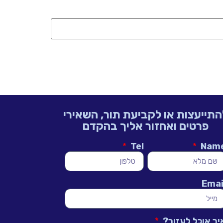
התייעצות או לקביעת תור, השאירי
פרטים ואחזור אליך בהקדם
Tel
Nam
Emai
יך אוכל לעזור?