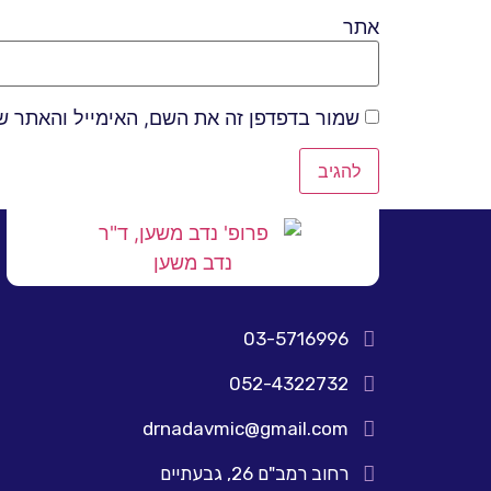
אתר
שמור בדפדפן זה את השם, האימייל והאתר ש
03-5716996
052-4322732
drnadavmic@gmail.com
רחוב רמב"ם 26, גבעתיים