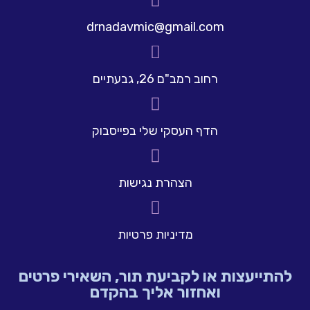
drnadavmic@gmail.com
רחוב רמב"ם 26, גבעתיים
הדף העסקי שלי בפייסבוק
הצהרת נגישות
מדיניות פרטיות
להתייעצות או לקביעת תור, השאירי פרטים
ואחזור אליך בהקדם