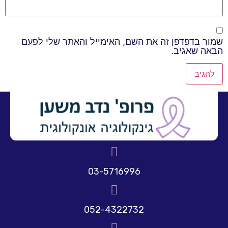
שמור בדפדפן זה את השם, האימייל והאתר שלי לפעם
הבאה שאגיב.
03-5716996
052-4322732