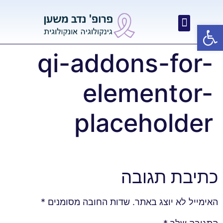
פתח סרגל נגישות
qi-addons-for-
elementor-
placeholder
כתיבת תגובה
האימייל לא יוצג באתר.
שדות החובה מסומנים
*