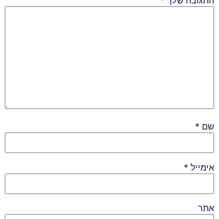
התגובה שלך
*
שם
*
אימייל
*
אתר