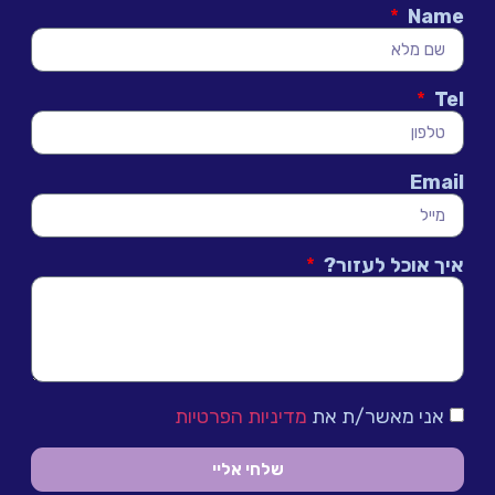
Name
Tel
Email
איך אוכל לעזור?
אני מאשר/ת את
מדיניות הפרטיות
שלחי אליי