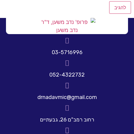
03-5716996
052-4322732
drnadavmic@gmail.com
רחוב רמב"ם 26, גבעתיים