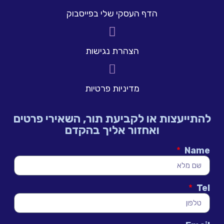
הדף העסקי שלי בפייסבוק
הצהרת נגישות
מדיניות פרטיות
להתייעצות או לקביעת תור, השאירי פרטים
ואחזור אליך בהקדם
Name
Tel