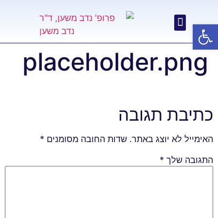
פתח סרגל נגישות
placeholder.png
כתיבת תגובה
האימייל לא יוצג באתר.
שדות החובה מסומנים
*
התגובה שלך
*