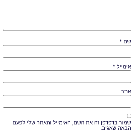
שם
*
אימייל
*
אתר
שמור בדפדפן זה את השם, האימייל והאתר שלי לפעם
הבאה שאגיב.