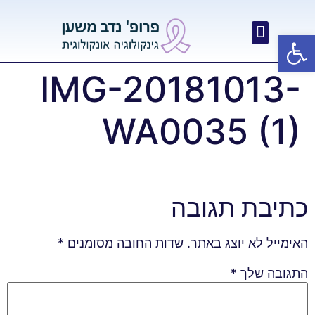
פתח סרגל נגישות
IMG-20181013-
WA0035 (1)
כתיבת תגובה
האימייל לא יוצג באתר.
שדות החובה מסומנים
*
התגובה שלך
*