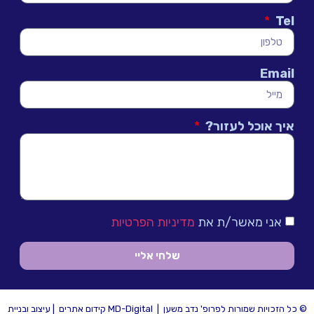
Tel
Email
איך אוכל לעזור?
אני מאשר/ת את
מדיניות הפרטיות
שלחי אליי
© כל הזכויות שמורות לפרופ' נדב משען |
MD-Digital קידום אתרים
| עיצוב ובניית