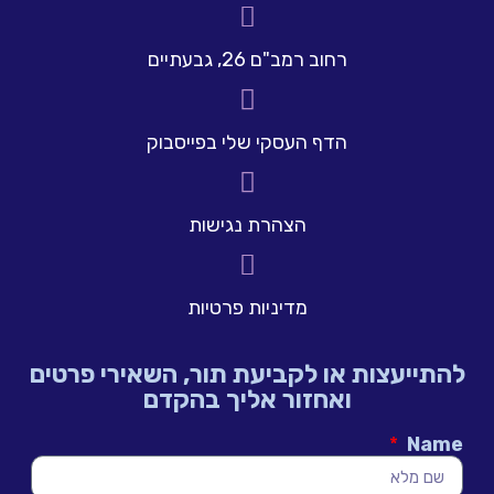
רחוב רמב"ם 26, גבעתיים
הדף העסקי שלי בפייסבוק
הצהרת נגישות
מדיניות פרטיות
להתייעצות או לקביעת תור, השאירי פרטים
ואחזור אליך בהקדם
Name