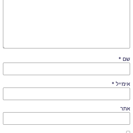
שם
*
אימייל
*
אתר