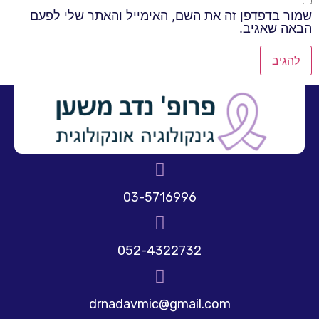
שמור בדפדפן זה את השם, האימייל והאתר שלי לפעם
הבאה שאגיב.
03-5716996
052-4322732
drnadavmic@gmail.com