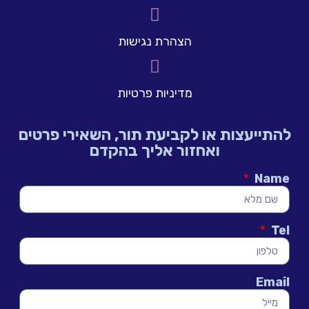
הצהרת נגישות
מדיניות פרטיות
להתייעצות או לקביעת תור, השאירי פרטים
ואחזור אליך בהקדם
Name
Tel
Email