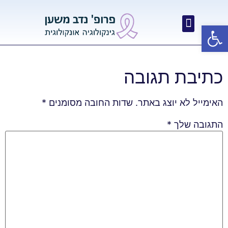
פתח סרגל נגישות
כתיבת תגובה
האימייל לא יוצג באתר.
שדות החובה מסומנים
*
התגובה שלך
*