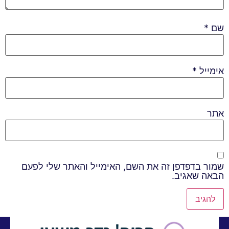
שם
*
אימייל
*
אתר
שמור בדפדפן זה את השם, האימייל והאתר שלי לפעם
הבאה שאגיב.