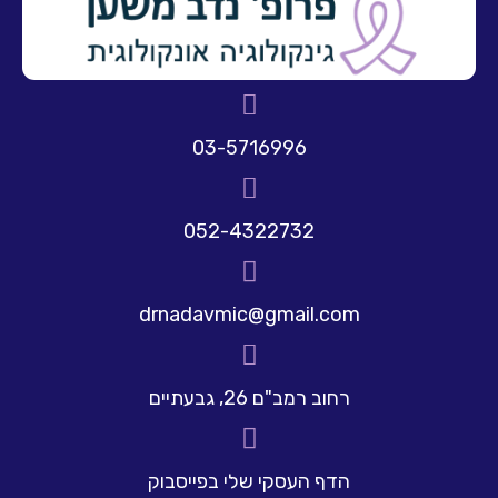
03-5716996
052-4322732
drnadavmic@gmail.com
רחוב רמב"ם 26, גבעתיים
הדף העסקי שלי בפייסבוק