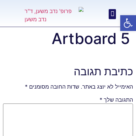
פתח סרגל נגישות
Artboard 5
כתיבת תגובה
האימייל לא יוצג באתר.
שדות החובה מסומנים
*
התגובה שלך
*