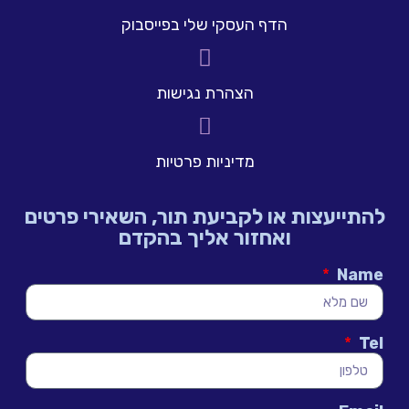
הדף העסקי שלי בפייסבוק
הצהרת נגישות
מדיניות פרטיות
להתייעצות או לקביעת תור, השאירי פרטים
ואחזור אליך בהקדם
Name
Tel