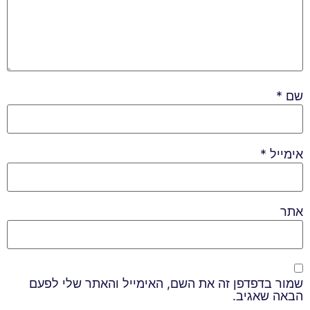
שם
*
אימייל
*
אתר
שמור בדפדפן זה את השם, האימייל והאתר שלי לפעם
הבאה שאגיב.