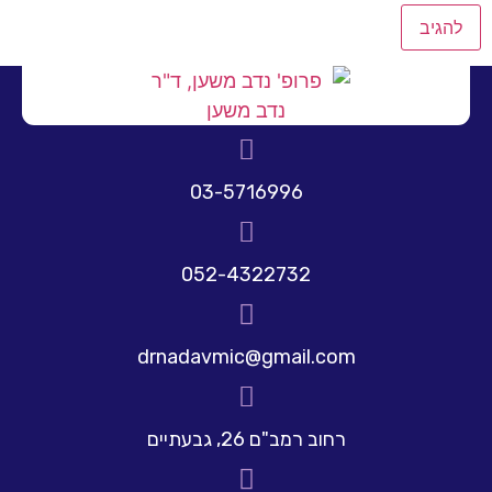
03-5716996
052-4322732
drnadavmic@gmail.com
רחוב רמב"ם 26, גבעתיים