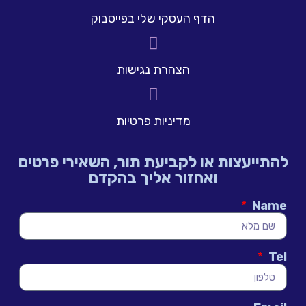
הדף העסקי שלי בפייסבוק
הצהרת נגישות
מדיניות פרטיות
להתייעצות או לקביעת תור, השאירי פרטים
ואחזור אליך בהקדם
Name
Tel