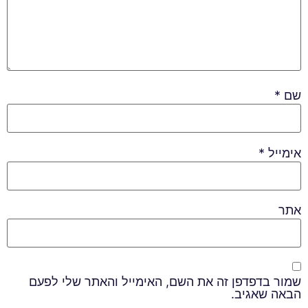
שם
*
אימייל
*
אתר
שמור בדפדפן זה את השם, האימייל והאתר שלי לפעם
הבאה שאגיב.