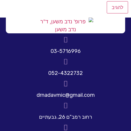
03-5716996
052-4322732
drnadavmic@gmail.com
רחוב רמב"ם 26, גבעתיים