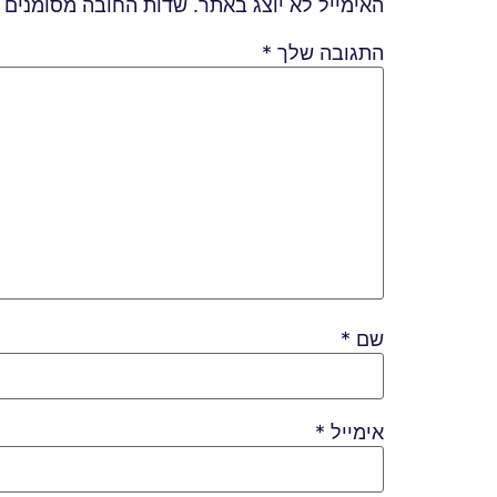
האימייל לא יוצג באתר.
שדות החובה מסומנים
התגובה שלך
*
שם
*
אימייל
*