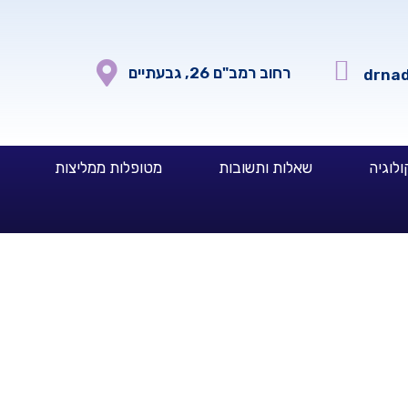
רחוב רמב"ם 26, גבעתיים
drna
ולוגיה
שאלות ותשובות
מטופלות ממליצות