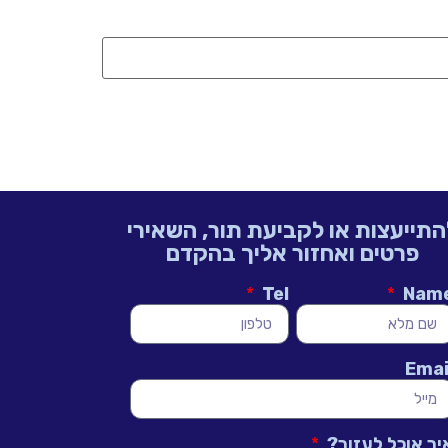
התייעצות או לקביעת תור, השאירי
פרטים ואחזור אליך בהקדם
Tel
Nam
Emai
יך אוכל לעזור?