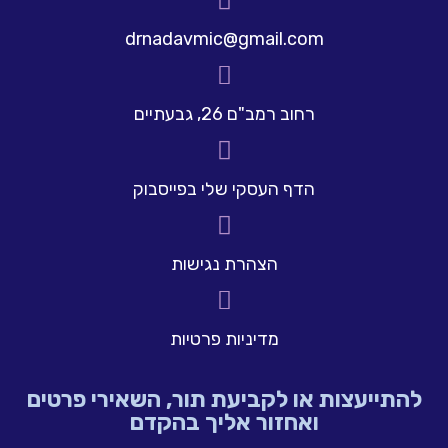
drnadavmic@gmail.com
רחוב רמב"ם 26, גבעתיים
הדף העסקי שלי בפייסבוק
הצהרת נגישות
מדיניות פרטיות
להתייעצות או לקביעת תור, השאירי פרטים
ואחזור אליך בהקדם