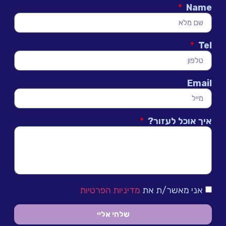
Name
Tel
Email
איך אוכל לעזור?
אני מאשר/ת את
מדיניות הפרטיות
שלחי אליי