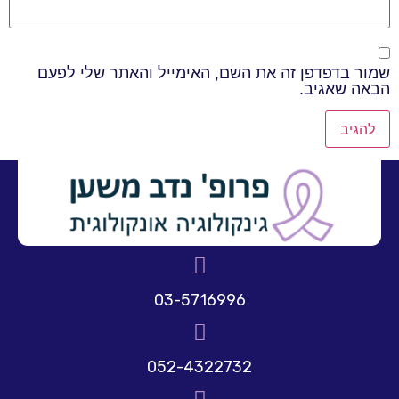
שמור בדפדפן זה את השם, האימייל והאתר שלי לפעם
הבאה שאגיב.
03-5716996
052-4322732