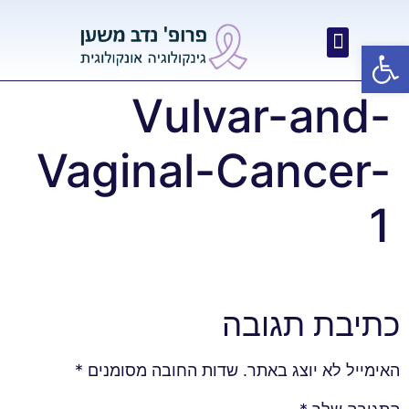
פתח סרגל נגישות
Vulvar-and-
Vaginal-Cancer-
1
כתיבת תגובה
האימייל לא יוצג באתר.
שדות החובה מסומנים
*