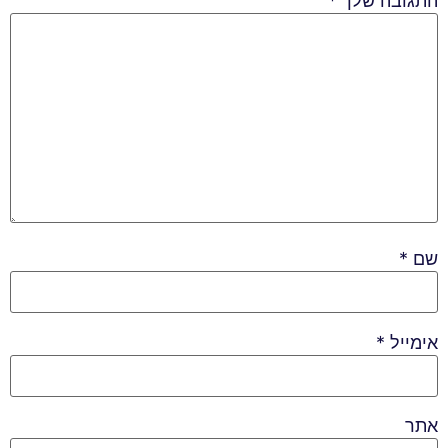
התגובה שלך
*
שם
*
אימייל
*
אתר