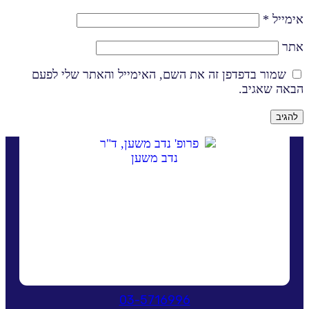
אימייל
*
אתר
שמור בדפדפן זה את השם, האימייל והאתר שלי לפעם
הבאה שאגיב.
03-5716996