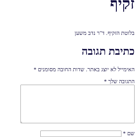
זקיף
בלוטת הזקיף. ד"ר נדב משען
כתיבת תגובה
האימייל לא יוצג באתר.
שדות החובה מסומנים
*
התגובה שלך
*
שם
*