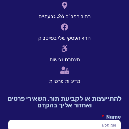
רחוב רמב"ם 26, גבעתיים
הדף העסקי שלי בפייסבוק
הצהרת נגישות
מדיניות פרטיות
להתייעצות או לקביעת תור, השאירי פרטים
ואחזור אליך בהקדם
Name