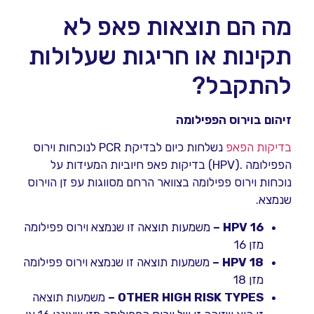
מה הם תוצאות פאפ לא
תקינות או חריגות שעלולות
להתקבל?
זיהום בוירוס הפפילומה
בדיקות הפאפ
נשלחות כיום לבדיקת PCR לנוכחות וירוס
הפפילומה .(HPV) בדיקות פאפ חיוביות המעידות על
נוכחות וירוס פפילומה בצוואר הרחם מסווגות עפ זן הוירוס
שנמצא.
HPV 16 –
משמעות תוצאה זו שנמצא וירוס פפילומה
מזן 16
HPV 18 –
משמעות תוצאה זו שנמצא וירוס פפילומה
מזן 18
OTHER HIGH RISK TYPES –
משמעות תוצאה