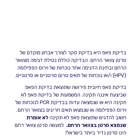
בדיקת פאפ היא בדיקת סקר לצורך אבחון מוקדם של
סרטן צוואר הרחם. הבדיקה כוללת נטילת דגימה מצוואר
הרחם ובחינת הדגימה אחר נוכחות של וירוס הפפילומה
(HPV) ו/או נוכחות של תאים טרום סרטניים או סרטניים.
בדיקת פאפ חיובית פירושה שתוצאת בדיקת הפאפ
שביצעת איננה תקינה. המשמעות של בדיקת פאפ לא
תקינה היא או שנמצאה עדות בבדיקת PCR לנוכחות של
וירוס הפפילומה או שנמצאו תאים חריגים בצוואר הרחם.
חשוב להדגיש שתוצאת פאפ לא תקינה
לא אומרת
שנמצא סרטן בצוואר הרחם.
למעשה סרטן צוואר רחם
הינו סרטן נדיר ביותר בישראל!