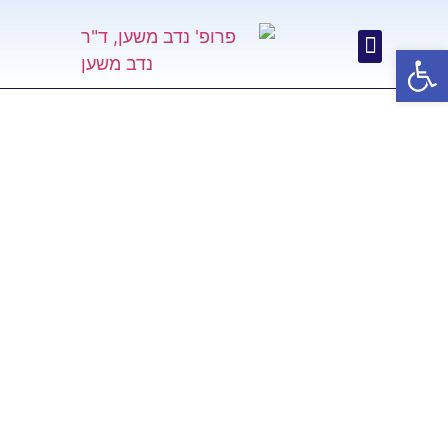
פתח סרגל נגישות